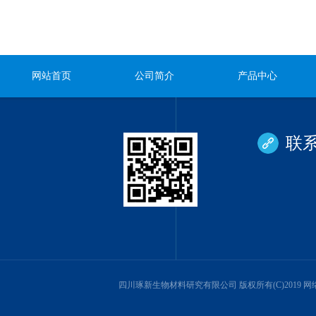
网站首页
公司简介
产品中心
联
四川琢新生物材料研究有限公司
版权所有(C)2019 