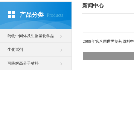
新闻中心
产品分类
Products
药物中间体及生物基化学品
2008年第八届世界制药原料
生化试剂
可降解高分子材料