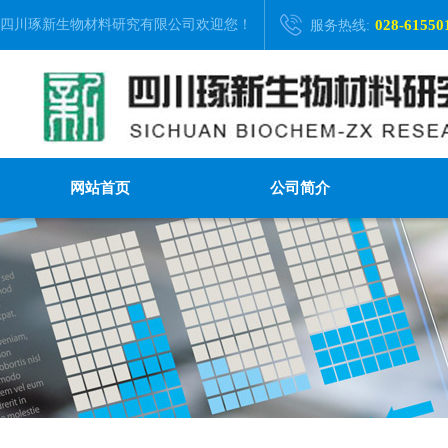
四川琢新生物材料研究有限公司
欢迎您！
028-61550
服务热线:
网站首页
公司简介