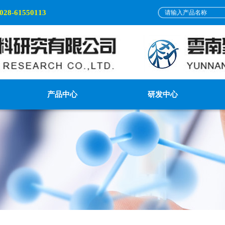
028-61550113
产品中心
研发中心