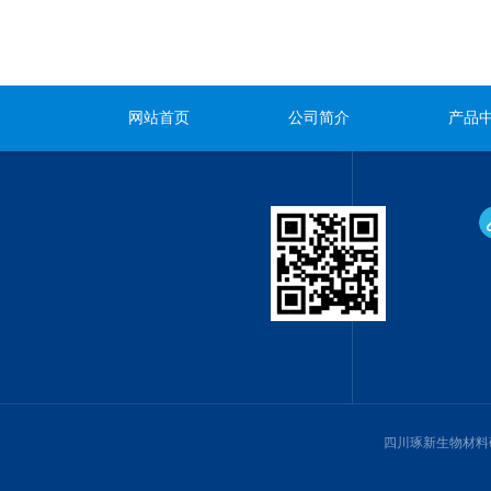
网站首页
公司简介
产品
四川琢新生物材料