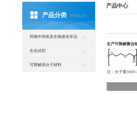
产品中心
产品分类
Products
药物中间体及生物基化学品
生产可降解聚合
生化试剂
可降解高分子材料
注：分子量5000-