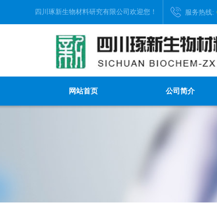
四川琢新生物材料研究有限公司
欢迎您！
服务热线:
网站首页
公司简介